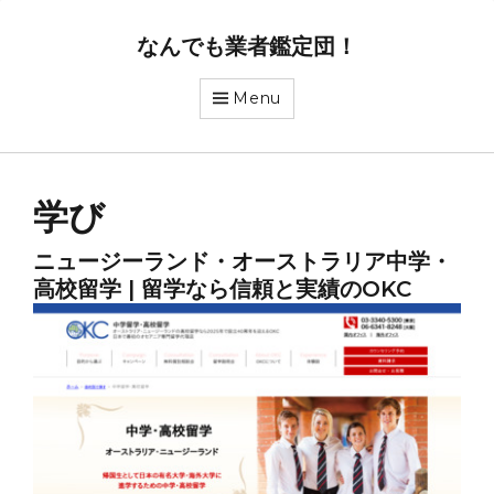
なんでも業者鑑定団！
Menu
学び
ニュージーランド・オーストラリア中学・
高校留学 | 留学なら信頼と実績のOKC