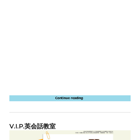
V.I.P.英会話教室