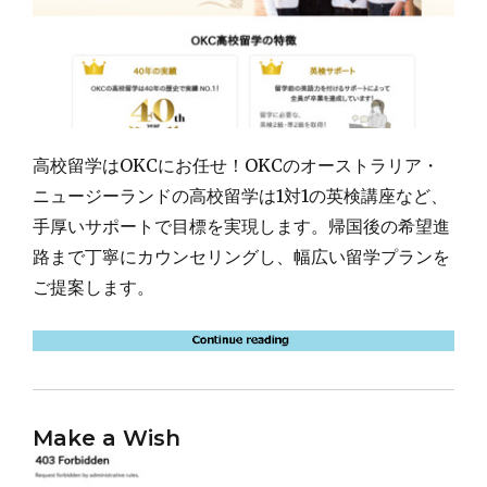
高校留学はOKCにお任せ！OKCのオーストラリア・
ニュージーランドの高校留学は1対1の英検講座など、
手厚いサポートで目標を実現します。帰国後の希望進
路まで丁寧にカウンセリングし、幅広い留学プランを
ご提案します。
Make a Wish