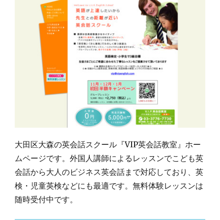
大田区大森の英会話スクール『VIP英会話教室』ホー
ムページです。外国人講師によるレッスンでこども英
会話から大人のビジネス英会話まで対応しており、英
検・児童英検などにも最適です。無料体験レッスンは
随時受付中です。