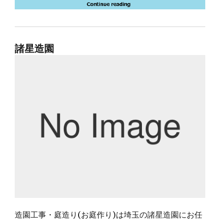
諸星造園
造園工事・庭造り(お庭作り)は埼玉の諸星造園にお任