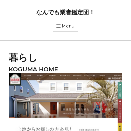
なんでも業者鑑定団！
Menu
暮らし
KOGUMA HOME