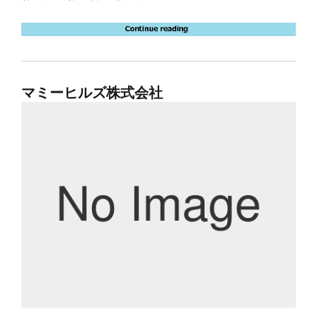
マミーヒルズ株式会社