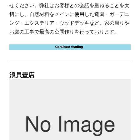
せください。弊社はお客様との会話を重ねることを大
切にし、自然材料をメインに使用した造園・ガーデニ
ング・エクステリア・ウッドデッキなど、家の周りや
お庭の工事で最高の空間作りを行っております。
浪貝畳店