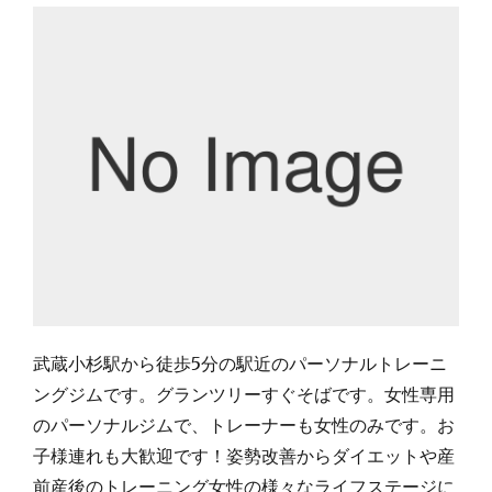
武蔵小杉駅から徒歩5分の駅近のパーソナルトレーニ
ングジムです。グランツリーすぐそばです。女性専用
のパーソナルジムで、トレーナーも女性のみです。お
子様連れも大歓迎です！姿勢改善からダイエットや産
前産後のトレーニング女性の様々なライフステージに