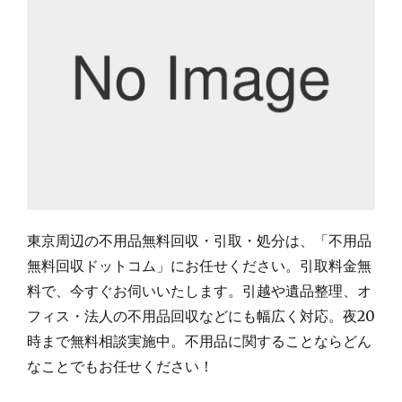
東京周辺の不用品無料回収・引取・処分は、「不用品
無料回収ドットコム」にお任せください。引取料金無
料で、今すぐお伺いいたします。引越や遺品整理、オ
フィス・法人の不用品回収などにも幅広く対応。夜20
時まで無料相談実施中。不用品に関することならどん
なことでもお任せください！