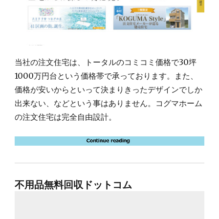
当社の注文住宅は、トータルのコミコミ価格で30坪
1000万円台という価格帯で承っております。また、
価格が安いからといって決まりきったデザインでしか
出来ない、などという事はありません。コグマホーム
の注文住宅は完全自由設計。
不用品無料回収ドットコム