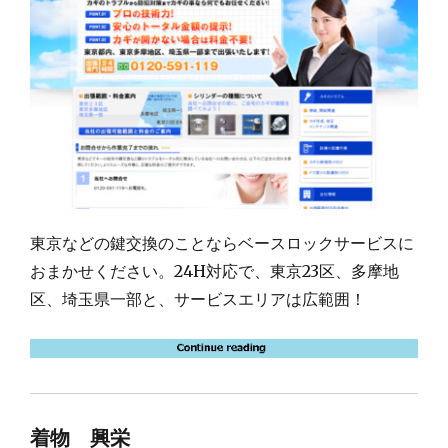
東京などの鍵交換のことならベースロックサービスに
おまかせください。24H対応で、東京23区、多摩地
区、埼玉県一部と、サービスエリアは広範囲！
着物 興栄