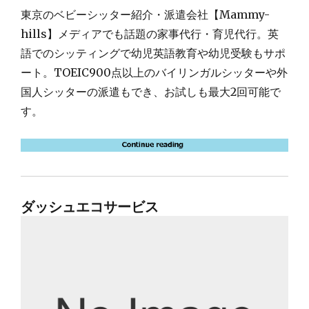
東京のベビーシッター紹介・派遣会社【Mammy-
hills】メディアでも話題の家事代行・育児代行。英
語でのシッティングで幼児英語教育や幼児受験もサポ
ート。TOEIC900点以上のバイリンガルシッターや外
国人シッターの派遣もでき、お試しも最大2回可能で
す。
ダッシュエコサービス