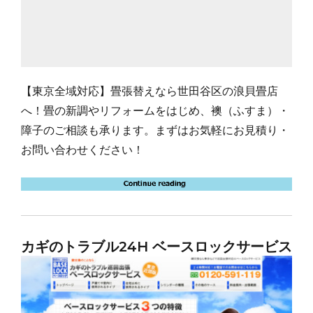
【東京全域対応】畳張替えなら世田谷区の浪貝畳店
へ！畳の新調やリフォームをはじめ、襖（ふすま）・
障子のご相談も承ります。まずはお気軽にお見積り・
お問い合わせください！
カギのトラブル24H ベースロックサービス