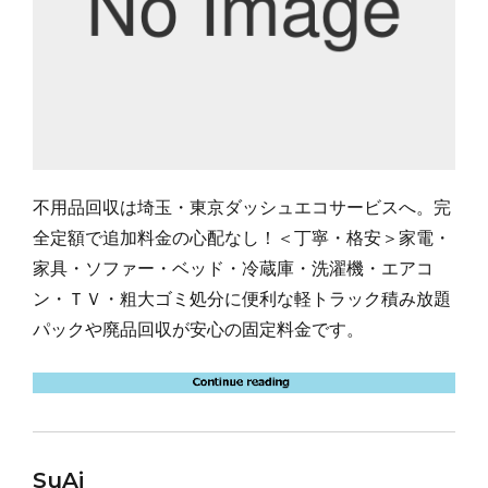
不用品回収は埼玉・東京ダッシュエコサービスへ。完
全定額で追加料金の心配なし！＜丁寧・格安＞家電・
家具・ソファー・ベッド・冷蔵庫・洗濯機・エアコ
ン・ＴＶ・粗大ゴミ処分に便利な軽トラック積み放題
パックや廃品回収が安心の固定料金です。
SuAi